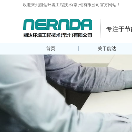
欢迎来到能达环境工程技术(常州)有限公司官方网站！
专注于节
首页
关于能达