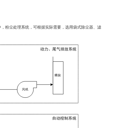
中，粉尘处理系统，可根据实际需要，选用袋式除尘器、滤