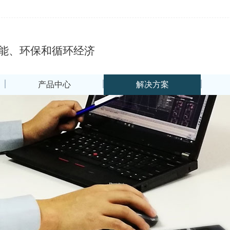
能、环保和循环经济
产品中心
解决方案