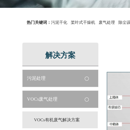
热门关键词：
污泥干化
桨叶式干燥机
废气处理
除尘
解决方案
污泥处理
VOCs废气处理
VOCs有机废气解决方案