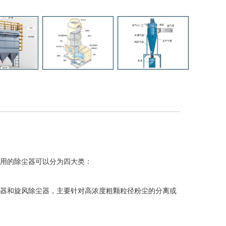
用的除尘器可以分为四大类：
器和旋风除尘器，主要针对高浓度粗颗粒径粉尘的分离或