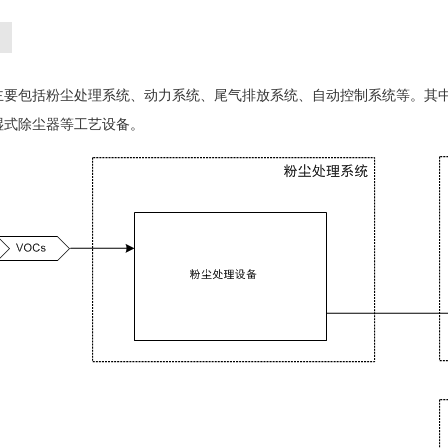
主要包括粉尘处理系统、动力系统、尾气排放系统、自动控制系统等。其
湿式除尘器等工艺设备。