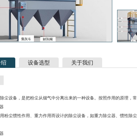
介绍
设备选型
关于我们
除尘设备，是把粉尘从烟气中分离出来的一种设备。按照作用的原理，常
器
粉尘惯性作用、重力作用而设计的除尘设备，如重力除尘器、惯性除尘
。
器