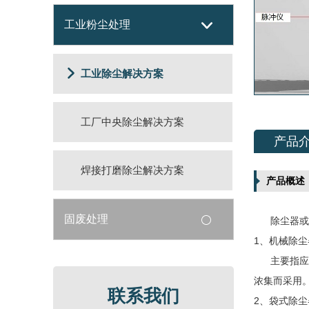
工业粉尘处理
工业除尘解决方案
工厂中央除尘解决方案
产品
焊接打磨除尘解决方案
产品概述
固废处理
除尘器或
1、机械除尘
主要指应用
浓集而采用
联系我们
2、袋式除尘