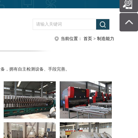
当前位置
：
首页
> 制造能力
备，拥有自主检测设备、手段完善。