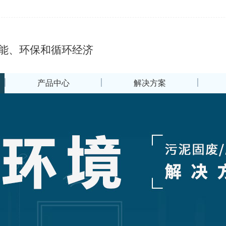
能、环保和循环经济
产品中心
解决方案