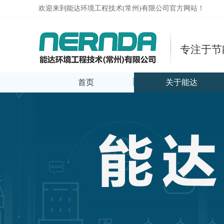
欢迎来到能达环境工程技术(常州)有限公司官方网站！
专注于节
首页
关于能达